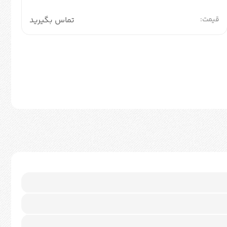
قیمت:
تماس بگیرید