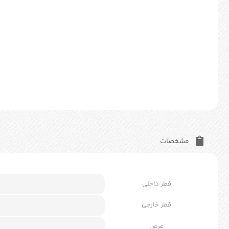
مشخصات
قطر داخلی
قطر خارجی
عرض