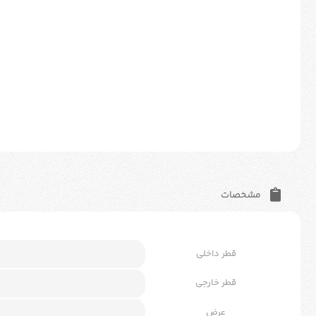
مشخصات
قطر داخلی
قطر خارجی
عرض