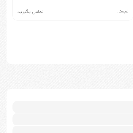
قیمت:
تماس بگیرید