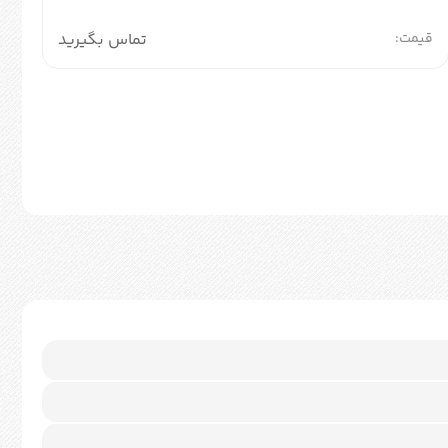
قیمت:
تماس بگیرید