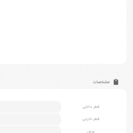
مشخصات
قطر داخلی
قطر خارجی
عرض