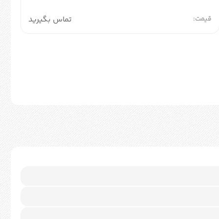
قیمت:
تماس بگیرید