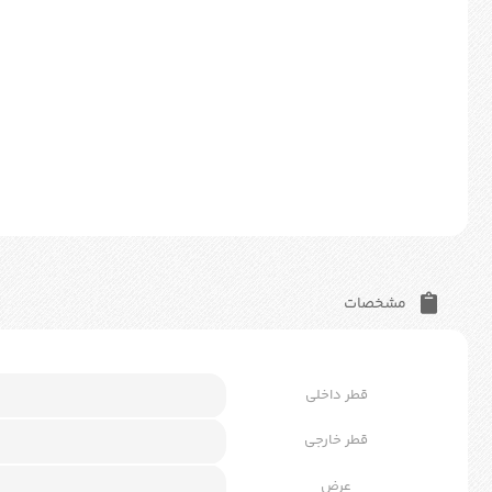
مشخصات
قطر داخلی
قطر خارجی
عرض