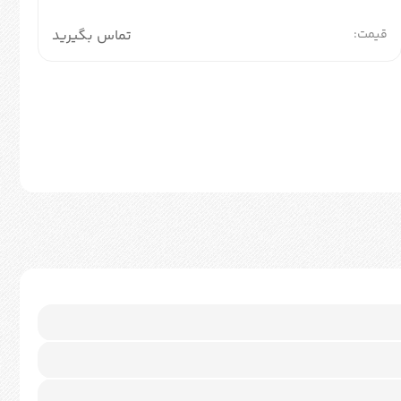
قیمت:
تماس بگیرید