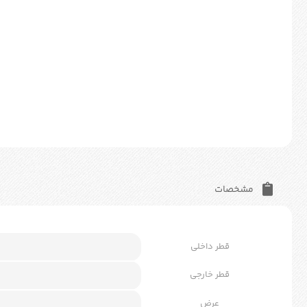
مشخصات
قطر داخلی
قطر خارجی
عرض