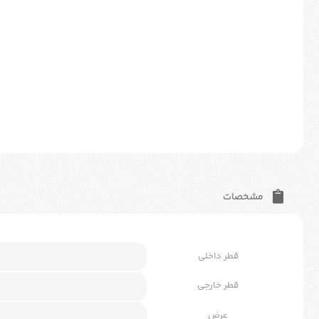
مشخصات
قطر داخلی
قطر خارجی
عرض