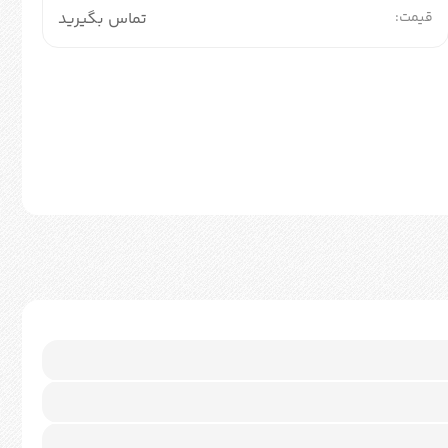
قیمت:
تماس بگیرید