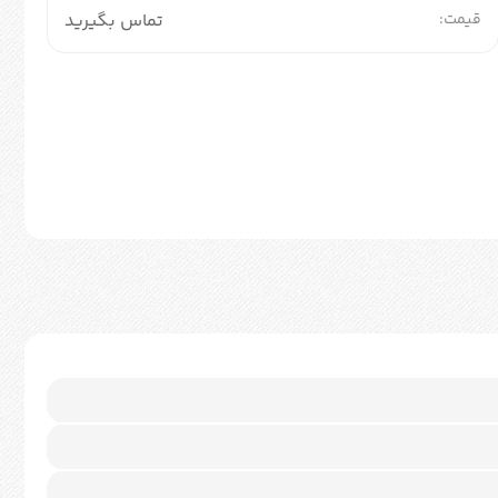
قیمت:
تماس بگیرید