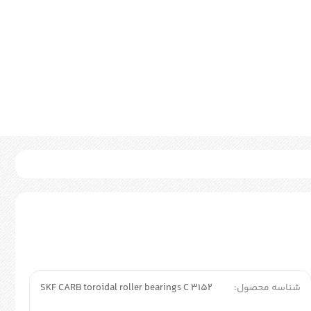
شناسه محصول:
SKF CARB toroidal roller bearings C 3152