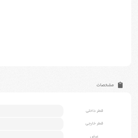
مشخصات
قطر داخلی
قطر خارجی
عرض