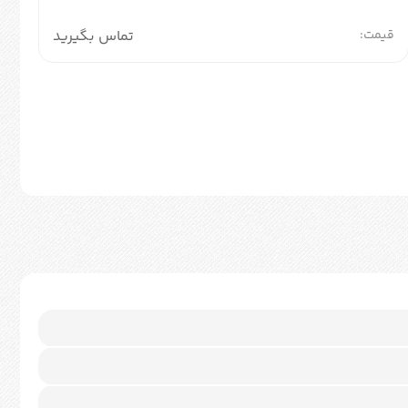
قیمت:
تماس بگیرید