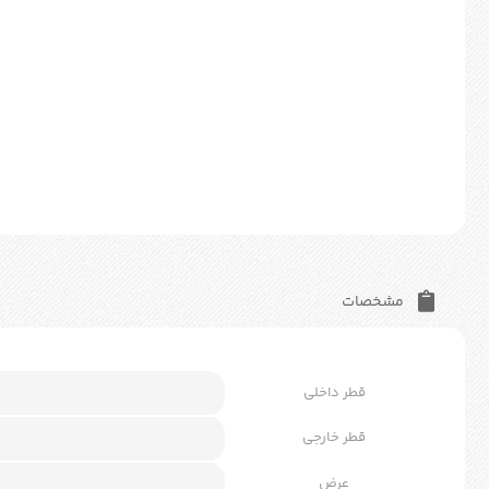
مشخصات
قطر داخلی
قطر خارجی
عرض