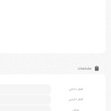
مشخصات
قطر داخلی
قطر خارجی
عرض