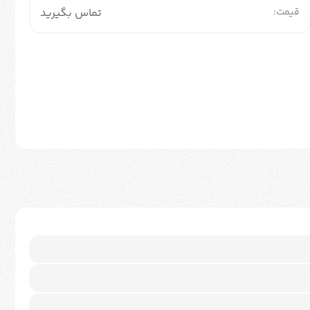
قیمت:
تماس بگیرید