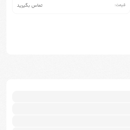
قیمت:
تماس بگیرید