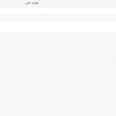
تولید ملی