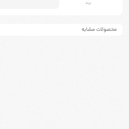
برند
محصولات مشابه