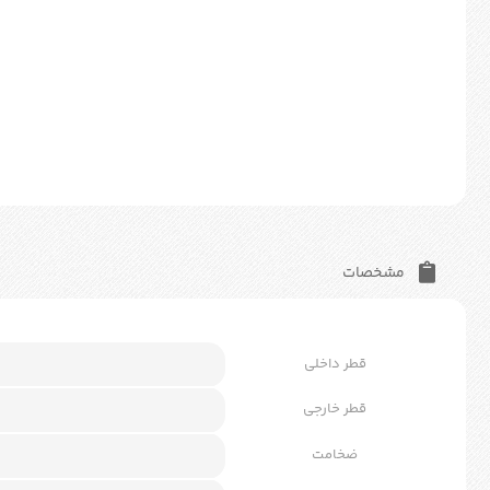
مشخصات
قطر داخلی
قطر خارجی
ضخامت