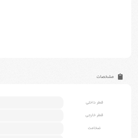
مشخصات
قطر داخلی
قطر خارجی
ضخامت