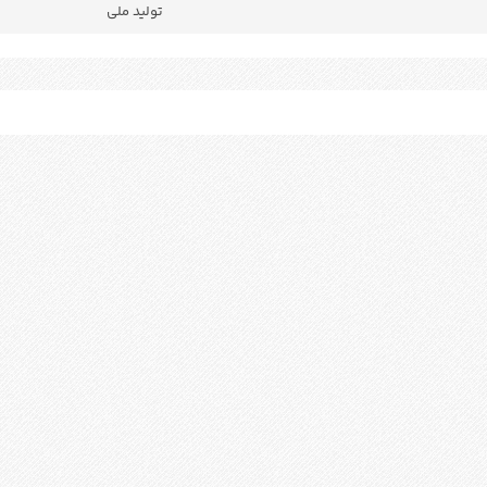
تولید ملی