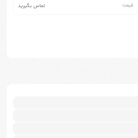
قیمت:
تماس بگیرید