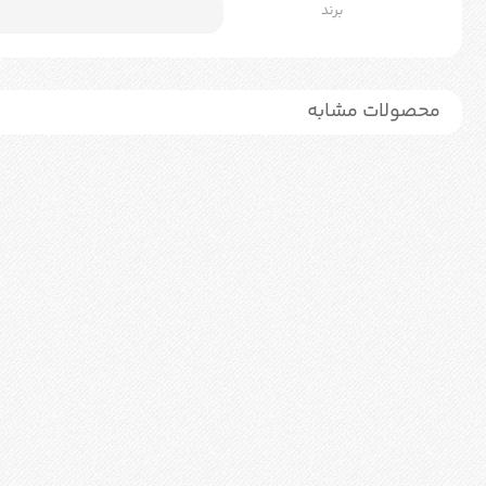
برند
محصولات مشابه