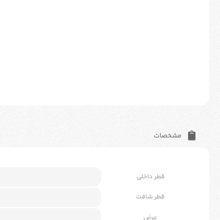
مشخصات
قطر داخلی
قطر شافت
عرض