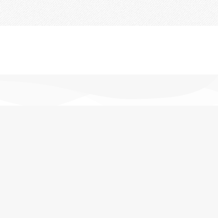
تحویل اکسپرس
در کمترین زمان
پشتیبانی خرید