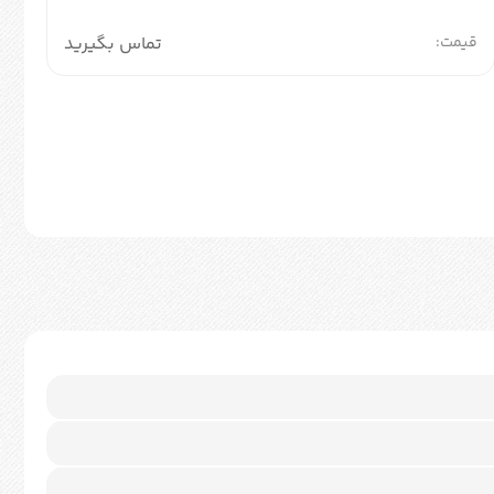
قیمت:
تماس بگیرید