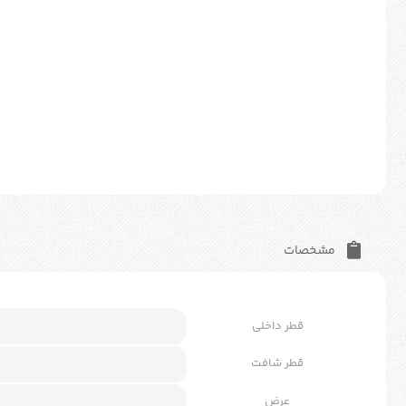
مشخصات
قطر داخلی
قطر شافت
عرض