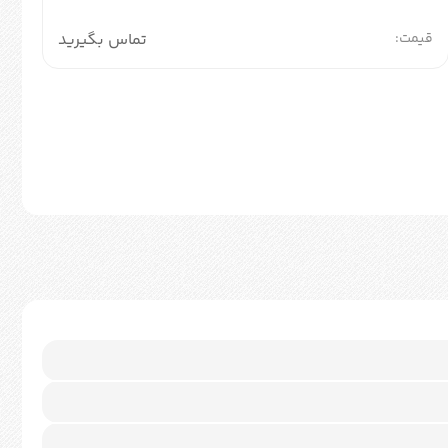
قیمت:
تماس بگیرید