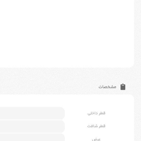
مشخصات
قطر داخلی
قطر شافت
عرض