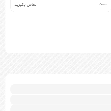
قیمت:
تماس بگیرید