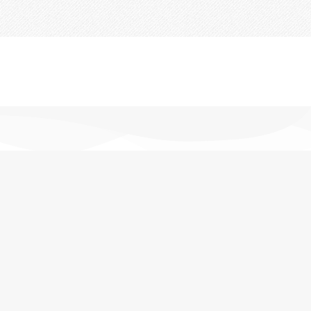
تحویل اکسپرس
در کمترین زمان
پشتیبانی خرید