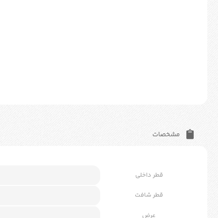
مشخصات
قطر داخلی
قطر شافت
عرض