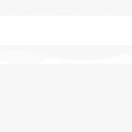
تحویل اکسپرس
در کمترین زمان
پشتیبانی خرید