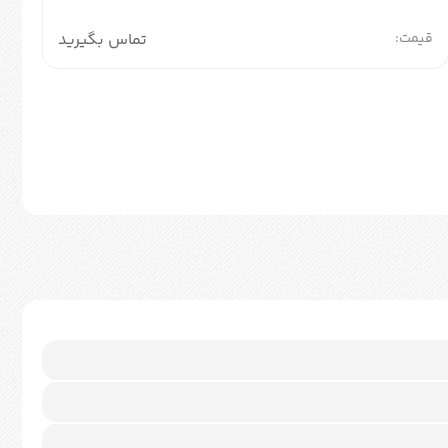
قیمت:
تماس بگیرید