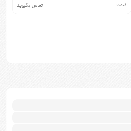
قیمت:
تماس بگیرید