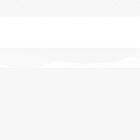
تحویل اکسپرس
در کمترین زمان
پشتیبانی خرید