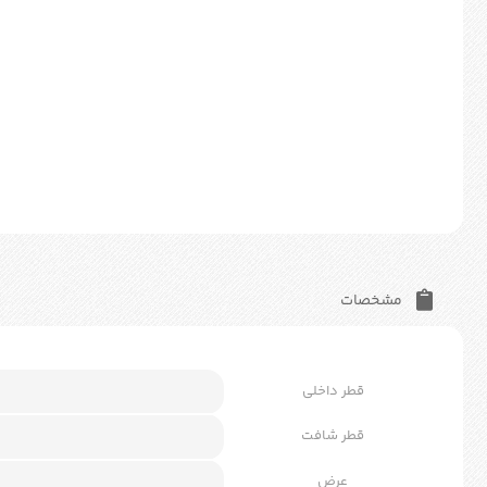
مشخصات
قطر داخلی
قطر شافت
عرض