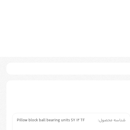
شناسه محصول:
Pillow block ball bearing units SY 12 TF