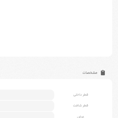
مشخصات
قطر داخلی
قطر شافت
عرض