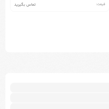
قیمت:
تماس بگیرید