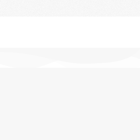
تحویل اکسپرس
در کمترین زمان
پشتیبانی خرید