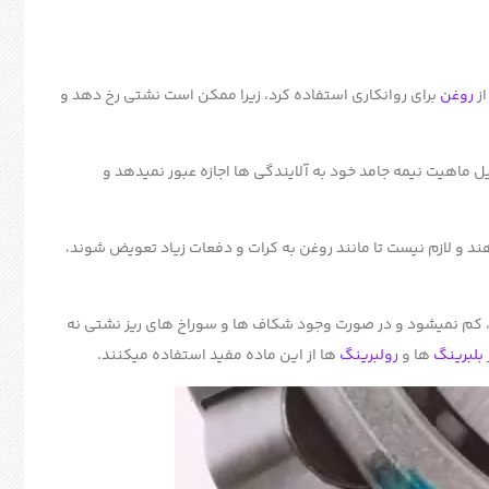
از
روغن
برای روانکاری استفاده کرد، زیرا ممکن است نشتی رخ دهد و
ماهیت نیمه جامد خود به آلایندگی ها اجازه عبور نمیدهد و
 و لازم نیست تا مانند روغن به کرات و دفعات زیاد تعویض شوند،
د، کم نمیشود و در صورت وجود شکاف ها و سوراخ های ریز نشتی نه
بلبرینگ
ها و
رولبرینگ
ها از این ماده مفید استفاده میکنند.