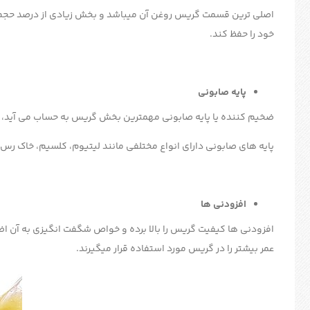
اصلی ترین قسمت گریس روغن آن میباشد و بخش زیادی از درصد حجم آ
خود را حفظ کند.
پایه صابونی
ضخیم کننده یا پایه صابونی مهمترین بخش گریس به حساب می آید، تفاو
پایه های صابونی دارای انواع مختلفی مانند لیتیوم، کلسیم، خاک ر
افزودنی ها
افزودنی ها کیفیت گریس را بالا برده و خواص شگفت انگیزی به آن ا
عمر بیشتر را در گریس مورد استفاده قرار میگیرند.