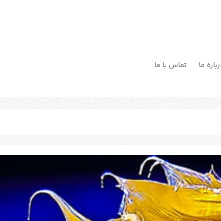
باره ما
تماس با ما