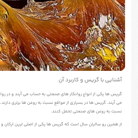
آشنایی با گریس و کاربرد آن
گریس ها یکی از انواع روانکار های صنعتی به حساب می آیند و در روان
می آیند. گریس ها در بسیاری از مواقع نسبت به روغن ها برتری دارند،
نسبت به روغن های صنعتی تحمل کنند.
از همین رو سالیان سال است که گریس ها یکی از اصلی ترین ارکان 