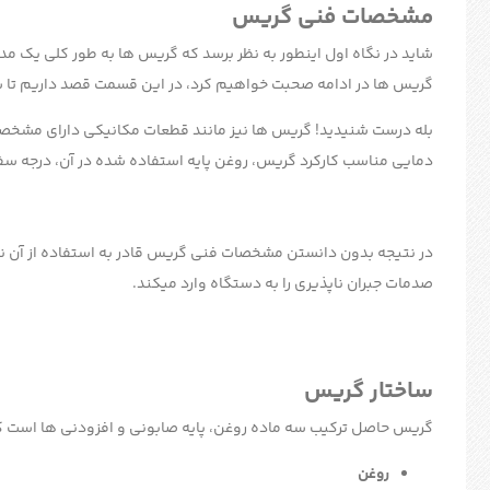
مشخصات فنی گریس
شاید در نگاه اول اینطور به نظر برسد که گریس ها به طور کلی یک مدل 
گریس ها در ادامه صحبت خواهیم کرد، در این قسمت قصد داریم تا ش
بله درست شنیدید! گریس ها نیز مانند قطعات مکانیکی دارای مشخ
دمایی مناسب کارکرد گریس، روغن پایه استفاده شده در آن، درجه سف
در نتیجه بدون دانستن مشخصات فنی گریس قادر به استفاده از آن نیس
صدمات جبران ناپذیری را به دستگاه وارد میکند.
ساختار
گریس
گریس حاصل ترکیب سه ماده روغن، پایه صابونی و افزودنی ها است که
روغن