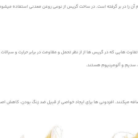
ن را در بر گرفته است. در ساخت گریس از نوعی روغن معدنی استفاده میشود
ت هایی که در گریس ها از از نظر تحمل و مقاومت در برابر حرارت و سیالات وجو
س، سدیم و آلومینیوم هستند.
ضافه میکنند. افزدونی ها برای ایجاد خواصی از قبیل ضد زنگ بودن، کاهش اص