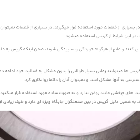
بسیاری از قطعات مورد استفاده قرار میگیرند. در بسیاری از قطعات نمیتوان 
ند، در این شرایط از گریس استفاده میشود.
 کنند و مانع از هرگونه خوردگی و ساییدگی شوند، ضمن اینکه گریس به دلیل 
 ها میتوانند زمانی بسیار طولانی را بدون مشکل به فعالیت خود ادامه دهند
سی به آنها مشکل است و نمیتوان آنان را دائما روانکاری کرد.
لیت های چرخشی مانند روغن ندارد و به صورت ساده مورد استفاده قرار میگیر
د، به همین دلیل گریس در بین صنعتگران جایگاه ویژه ای دارد و طیف زیادی از