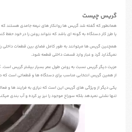
گریس چیست
همانطور که گفته شد گریس ها روانکار های نیمه جامدی هستند که در 
یا طرز کار دستگاه به گونه ای باشد که نتواند روغن را در خود حفظ ک
همچنین گریس ها میتوانند به طور کامل فضای بین قطعات داخلی را پر
نمیگذارد گرد و غبار وارد قسمت داخلی قطعه شود.
مزیت دیگر گریس نسبت به روغن طول عمر بسیار بیشتر گریس است. گریس
از همین گریس انتخابی مناسب برای دستگاه ها و قطعاتی است که دستر
یکی دیگر از ویژگی های گریس این است که نیازی به فرایند ها و فعا
تنها نشتی نمیدهد بلکه سوراخ موجود را نیز پر کرده و آب بندی میکن