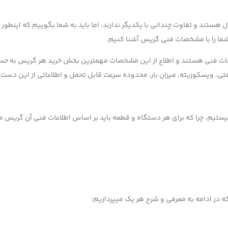
هستند و تفاوت چندانی با یکدیگر ندارند، اما باید به شما بگوییم که اینطور 
ما را با مشخصات فنی گریس آشنا کنیم.
صات فنی هستند و اطلاع از این مشخصات مهمترین بخش خرید هر گریس به ح
تی، ویسکوزیته، میزان بار، محدوده سرعت قابل تحمل و اطلاعاتی از این دست
تیم، چرا که برای هر دستگاه و قطعه باید بر اساس اطلاعات فنی آن گریس من
 در ادامه به معرفی و شرح هر یک میپردازیم: