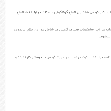
نیست و گریس ها دارای انواع گوناگونی هستند. در ارتباط به انواع
ساب می آید. مشخصات فنی در گریس ها شامل مواردی نظیر محدوده
 میشود.
اسب را انتخاب کرد، در غیر این صورت گریس به درستی کار نکرده و