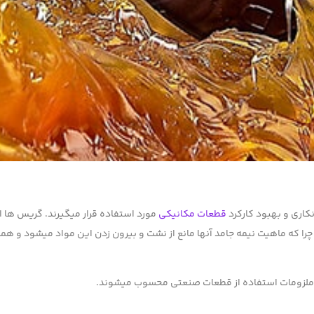
کاری و بهبود کارکرد
قطعات مکانیکی
مورد استفاده قرار میگیرند. گریس ها ا
 چرا که ماهیت نیمه جامد آنها مانع از نشت و بیرون زدن این مواد میشود و هم
و ملزومات استفاده از قطعات صنعتی محسوب میشوند.