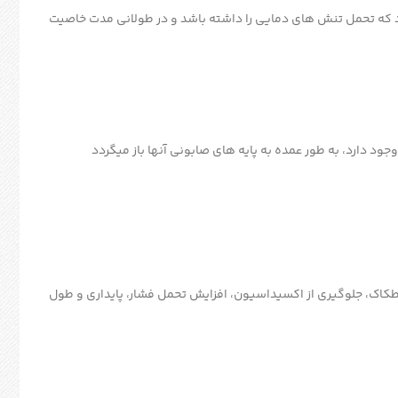
 که تحمل تنش های دمایی را داشته باشد و در طولانی مدت خاصیت
د دارد، به طور عمده به پایه های صابونی آنها باز میگردد
طکاک، جلوگیری از اکسیداسیون، افزایش تحمل فشار، پایداری و طول